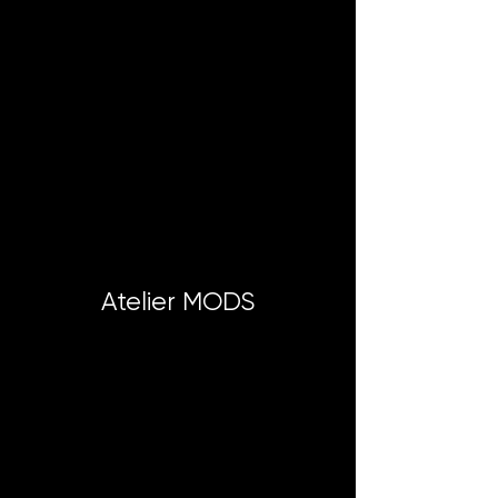
Atelier MODS